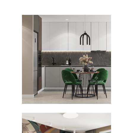
Маргарита